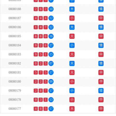
08080189
5
7
5
17
小
错
08080188
2
6
2
10
大
错
08080187
4
4
4
12
小
中
08080186
1
4
7
12
大
错
08080185
8
8
0
16
大
中
08080184
9
2
6
17
小
错
08080183
9
5
1
15
大
中
08080182
0
2
5
07
大
错
08080181
5
7
5
17
大
中
08080180
2
2
5
09
小
中
08080179
2
8
7
17
小
错
08080178
9
3
1
13
小
中
08080177
4
8
5
17
大
中