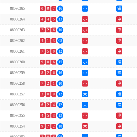
08080265
0
9
7
16
小
错
08080264
4
4
5
13
小
中
08080263
2
2
6
10
小
中
08080262
4
1
3
08
小
中
08080261
7
5
0
12
小
中
08080260
9
0
6
15
小
错
08080259
8
2
6
16
小
错
08080258
7
2
1
10
小
中
08080257
3
0
9
12
大
错
08080256
6
2
4
12
大
错
08080255
4
5
3
12
小
中
08080254
9
7
2
18
大
中