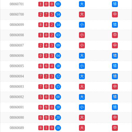
08060701
1
0
0
01
大
错
08060700
2
7
5
14
大
中
08060699
8
4
2
14
小
错
08060698
1
0
2
03
小
中
08060697
2
4
3
09
小
中
08060696
0
1
3
04
大
错
08060695
8
6
4
18
小
错
08060694
7
2
3
12
大
错
08060693
7
0
8
15
大
中
08060692
5
0
3
08
大
错
08060691
9
9
0
18
小
错
08060690
6
9
5
20
大
中
08060689
8
1
9
18
大
中