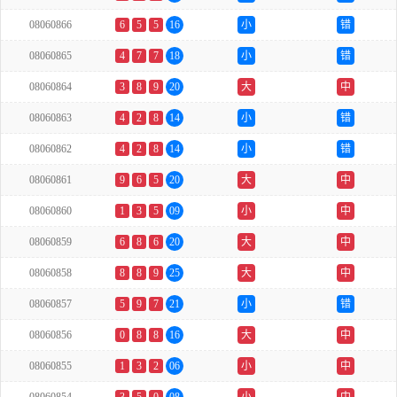
08060866
6
5
5
16
小
错
08060865
4
7
7
18
小
错
08060864
3
8
9
20
大
中
08060863
4
2
8
14
小
错
08060862
4
2
8
14
小
错
08060861
9
6
5
20
大
中
08060860
1
3
5
09
小
中
08060859
6
8
6
20
大
中
08060858
8
8
9
25
大
中
08060857
5
9
7
21
小
错
08060856
0
8
8
16
大
中
08060855
1
3
2
06
小
中