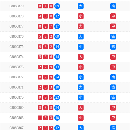
08060879
8
1
0
09
大
错
08060878
4
8
0
12
小
中
08060877
8
2
7
17
大
中
08060876
5
2
2
09
大
错
08060875
9
3
2
14
小
错
08060874
5
3
6
14
大
中
08060873
2
2
9
13
小
中
08060872
8
7
9
24
小
错
08060871
2
5
3
10
大
错
08060870
9
9
5
23
小
错
08060869
8
8
8
24
大
中
08060868
1
6
3
10
小
中
08060867
2
8
2
12
大
错