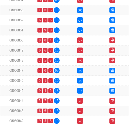
08060854
3
5
0
08
小
中
08060853
1
6
3
10
大
错
08060852
6
5
5
16
小
错
08060851
7
9
0
16
小
错
08060850
8
0
4
12
小
中
08060849
0
6
7
13
小
中
08060848
7
5
3
15
大
中
08060847
4
0
5
09
大
错
08060846
5
1
4
10
大
错
08060845
9
4
5
18
小
错
08060844
5
7
3
15
大
中
08060843
6
6
4
16
大
中
08060842
9
5
5
19
大
中