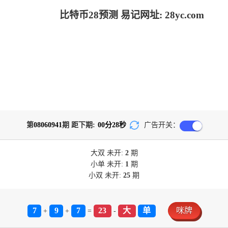
比特币28预测 易记网址: 28yc.com
第
08060941
期 距下期:
00
分
28
秒
广告开关：
大双
未开:
2
期
小单
未开:
1
期
小双
未开:
25
期
7
9
7
23
大
单
咪牌
+
+
=
-