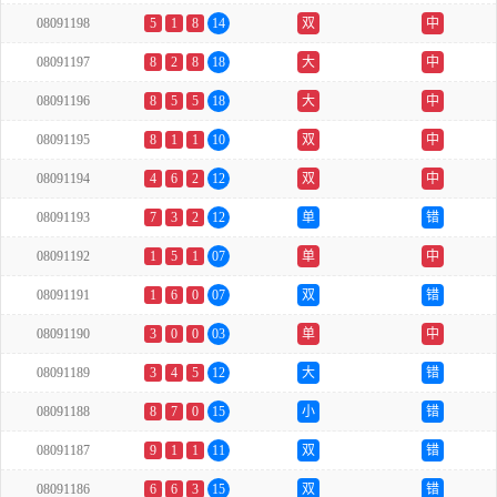
08091198
5
1
8
14
双
中
08091197
8
2
8
18
大
中
08091196
8
5
5
18
大
中
08091195
8
1
1
10
双
中
08091194
4
6
2
12
双
中
08091193
7
3
2
12
单
错
08091192
1
5
1
07
单
中
08091191
1
6
0
07
双
错
08091190
3
0
0
03
单
中
08091189
3
4
5
12
大
错
08091188
8
7
0
15
小
错
08091187
9
1
1
11
双
错
08091186
6
6
3
15
双
错