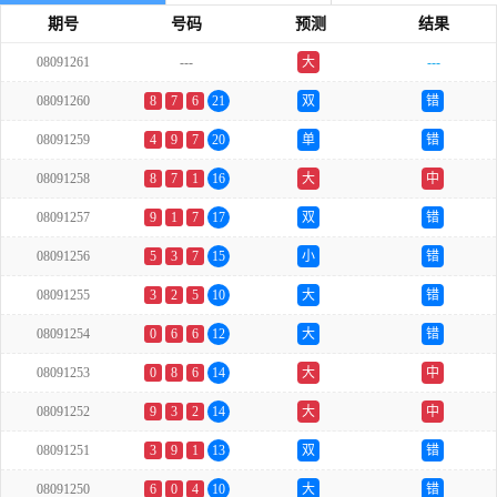
期号
号码
预测
结果
08091261
---
大
---
08091260
8
7
6
21
双
错
08091259
4
9
7
20
单
错
08091258
8
7
1
16
大
中
08091257
9
1
7
17
双
错
08091256
5
3
7
15
小
错
08091255
3
2
5
10
大
错
08091254
0
6
6
12
大
错
08091253
0
8
6
14
大
中
08091252
9
3
2
14
大
中
08091251
3
9
1
13
双
错
08091250
6
0
4
10
大
错