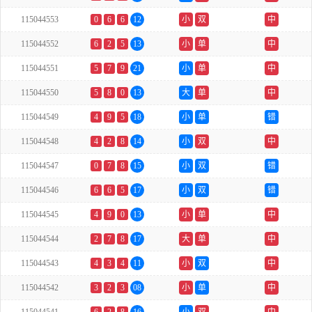
115044553
0
6
6
12
小
双
中
115044552
6
2
5
13
小
单
中
115044551
5
7
9
21
小
单
中
115044550
5
8
0
13
大
单
中
115044549
4
9
5
18
小
单
错
115044548
4
2
8
14
小
双
中
115044547
0
7
8
15
小
双
错
115044546
6
6
5
17
小
双
错
115044545
4
9
0
13
小
单
中
115044544
2
7
8
17
大
单
中
115044543
4
3
4
11
小
双
中
115044542
3
2
3
08
小
单
中