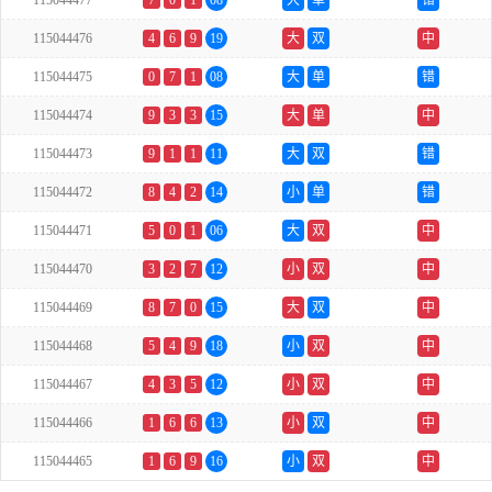
115044477
7
0
1
08
大
单
错
115044476
4
6
9
19
大
双
中
115044475
0
7
1
08
大
单
错
115044474
9
3
3
15
大
单
中
115044473
9
1
1
11
大
双
错
115044472
8
4
2
14
小
单
错
115044471
5
0
1
06
大
双
中
115044470
3
2
7
12
小
双
中
115044469
8
7
0
15
大
双
中
115044468
5
4
9
18
小
双
中
115044467
4
3
5
12
小
双
中
115044466
1
6
6
13
小
双
中
115044465
1
6
9
16
小
双
中