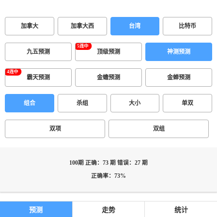
加拿大
加拿大西
台湾
比特币
九五预测
顶级预测
神测预测
霸天预测
金蟾预测
金蝉预测
组合
杀组
大小
单双
双项
双组
100期 正确：73 期 错误：27 期
正确率：73%
预测
走势
统计