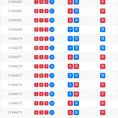
115044283
7
9
6
22
大
单
中
115044282
0
1
6
07
小
双
中
115044281
4
7
7
18
大
单
中
115044280
9
2
3
14
小
单
错
115044279
8
8
1
17
小
双
错
115044278
9
6
6
21
小
双
错
115044277
3
1
6
10
小
单
中
115044276
7
2
9
18
大
双
中
115044275
9
0
4
13
大
双
错
115044274
1
6
4
11
大
单
中
115044273
1
4
2
07
大
单
中
115044272
9
2
9
20
大
单
中
115044271
4
5
7
16
大
单
中