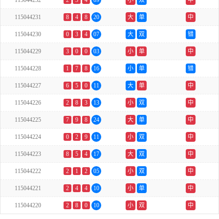
115044232
2
3
4
09
小
双
中
115044231
8
4
8
20
大
单
中
115044230
0
3
4
07
大
双
错
115044229
3
0
0
03
小
单
中
115044228
1
7
8
16
小
单
错
115044227
6
5
0
11
大
单
中
115044226
2
8
3
13
小
双
中
115044225
7
9
8
24
大
单
中
115044224
0
2
9
11
小
双
中
115044223
8
5
4
17
大
双
中
115044222
2
1
2
05
小
双
中
115044221
2
4
4
10
小
单
中
115044220
2
8
0
10
小
双
中