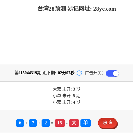
台湾28预测 易记网址: 28yc.com
第
115044319
期 距下期:
02
分
07
秒
广告开关：
大双
未开:
3
期
小单
未开:
5
期
小双
未开:
4
期
6
7
2
15
大
单
咪牌
+
+
=
-