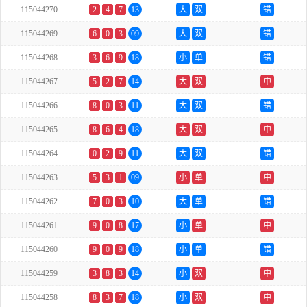
115044270
2
4
7
13
大
双
错
115044269
6
0
3
09
大
双
错
115044268
3
6
9
18
小
单
错
115044267
5
2
7
14
大
双
中
115044266
8
0
3
11
大
双
错
115044265
8
6
4
18
大
双
中
115044264
0
2
9
11
大
双
错
115044263
5
3
1
09
小
单
中
115044262
7
0
3
10
大
单
错
115044261
9
0
8
17
小
单
中
115044260
9
0
9
18
小
单
错
115044259
3
8
3
14
小
双
中
115044258
8
3
7
18
小
双
中