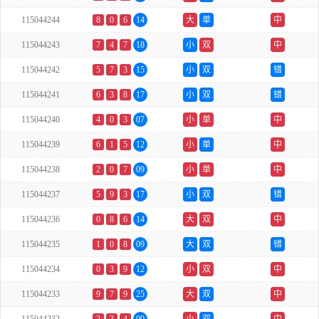
115044244
8
0
6
14
大
单
中
115044243
7
4
7
18
小
双
中
115044242
5
7
3
15
小
双
错
115044241
6
3
8
17
小
双
错
115044240
4
0
3
07
小
单
中
115044239
6
1
5
12
小
单
中
115044238
2
0
7
09
小
单
中
115044237
5
9
3
17
小
双
错
115044236
0
8
6
14
大
双
中
115044235
1
0
8
09
大
双
错
115044234
0
3
9
12
小
双
中
115044233
9
7
9
25
大
双
中