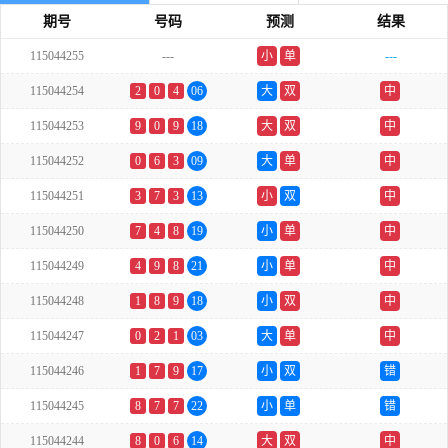
期号
号码
预测
结果
115044255
---
小
单
---
115044254
2
0
4
06
大
双
中
115044253
9
0
9
18
大
双
中
115044252
0
6
3
09
大
单
中
115044251
3
7
3
13
小
双
中
115044250
7
4
8
19
小
单
中
115044249
4
9
8
21
小
单
中
115044248
1
8
9
18
小
双
中
115044247
0
2
1
03
大
单
中
115044246
1
7
9
17
小
双
错
115044245
8
7
7
22
小
单
错
115044244
8
0
6
14
大
双
中