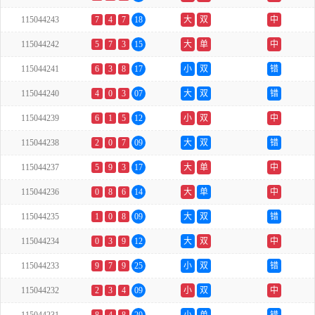
115044243
7
4
7
18
大
双
中
115044242
5
7
3
15
大
单
中
115044241
6
3
8
17
小
双
错
115044240
4
0
3
07
大
双
错
115044239
6
1
5
12
小
双
中
115044238
2
0
7
09
大
双
错
115044237
5
9
3
17
大
单
中
115044236
0
8
6
14
大
单
中
115044235
1
0
8
09
大
双
错
115044234
0
3
9
12
大
双
中
115044233
9
7
9
25
小
双
错
115044232
2
3
4
09
小
双
中