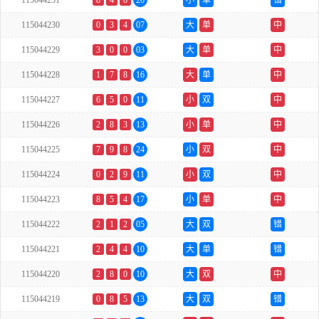
115044231
8
4
8
20
小
单
错
115044230
0
3
4
07
大
单
中
115044229
3
0
0
03
大
单
中
115044228
1
7
8
16
大
单
中
115044227
6
5
0
11
小
双
中
115044226
2
8
3
13
小
单
中
115044225
7
9
8
24
小
双
中
115044224
0
2
9
11
小
双
中
115044223
8
5
4
17
小
单
中
115044222
2
1
2
05
大
双
错
115044221
2
4
4
10
大
单
错
115044220
2
8
0
10
大
双
中
115044219
0
8
5
13
大
双
错