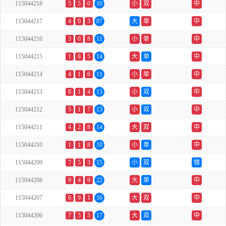
115044218
5
5
0
10
小
双
中
115044217
4
0
3
07
大
单
中
115044216
3
0
8
11
小
单
中
115044215
1
8
5
14
大
单
中
115044214
4
1
6
11
小
单
中
115044213
8
1
4
13
小
双
中
115044212
5
1
7
13
小
双
中
115044211
4
2
8
14
大
双
中
115044210
1
1
8
10
小
单
中
115044209
7
5
3
15
小
双
错
115044208
9
4
9
22
大
单
中
115044207
6
9
1
16
大
双
中
115044206
7
5
5
17
大
双
中