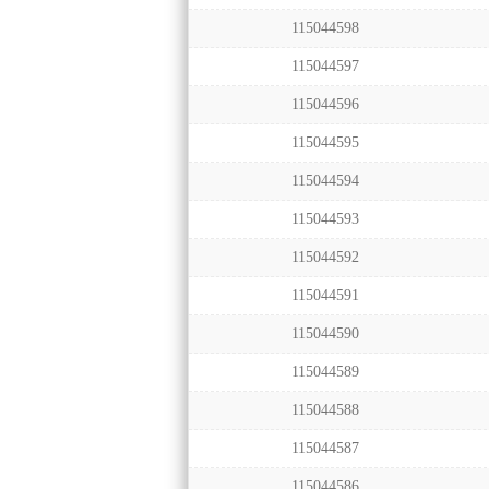
115044598
115044597
115044596
115044595
115044594
115044593
115044592
115044591
115044590
115044589
115044588
115044587
115044586