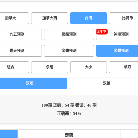
加拿大
加拿大西
台湾
比特币
九五预测
顶级预测
神测预测
霸天预测
金蟾预测
金蝉预测
组合
杀组
大小
单双
双项
双组
100期 正确：54 期 错误：46 期
正确率：54%
走势