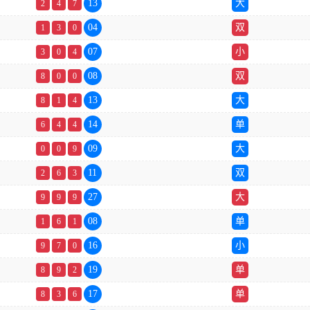
13
大
2
4
7
04
双
1
3
0
07
小
3
0
4
08
双
8
0
0
13
大
8
1
4
14
单
6
4
4
09
大
0
0
9
11
双
2
6
3
27
大
9
9
9
08
单
1
6
1
16
小
9
7
0
19
单
8
9
2
17
单
8
3
6