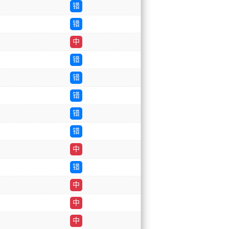
错
错
中
错
错
错
错
错
中
错
中
中
中