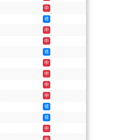
中
错
中
中
错
中
中
中
中
错
错
中
中