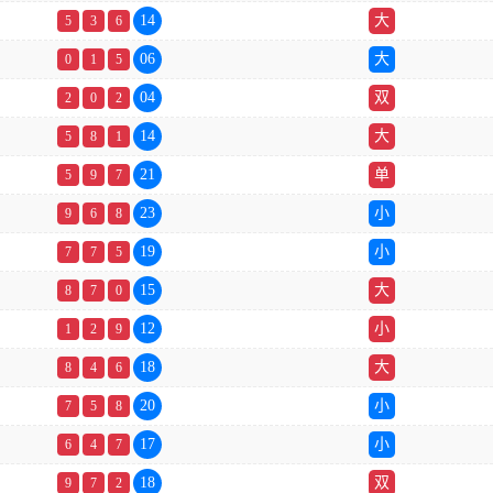
14
大
5
3
6
06
大
0
1
5
04
双
2
0
2
14
大
5
8
1
21
单
5
9
7
23
小
9
6
8
19
小
7
7
5
15
大
8
7
0
12
小
1
2
9
18
大
8
4
6
20
小
7
5
8
17
小
6
4
7
18
双
9
7
2