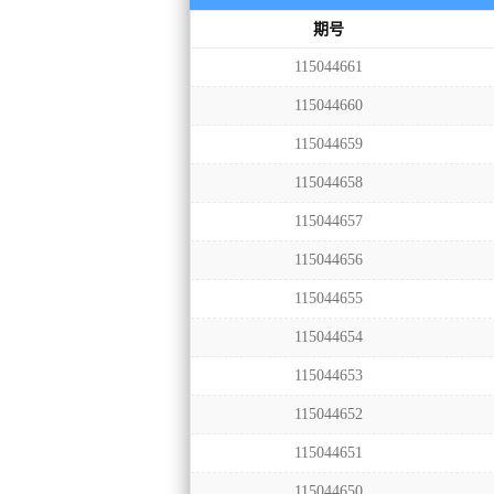
期号
115044661
115044660
115044659
115044658
115044657
115044656
115044655
115044654
115044653
115044652
115044651
115044650