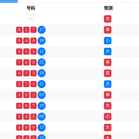
号码
预测
---
大
17
单
8
2
7
18
小
8
4
6
12
大
8
3
1
21
单
7
8
6
18
双
6
7
5
11
大
3
7
1
03
单
1
0
2
19
大
3
9
7
09
小
2
4
3
17
大
8
0
9
15
大
6
4
5