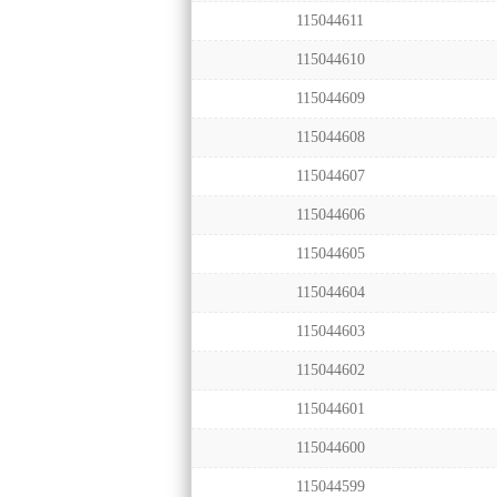
115044611
115044610
115044609
115044608
115044607
115044606
115044605
115044604
115044603
115044602
115044601
115044600
115044599