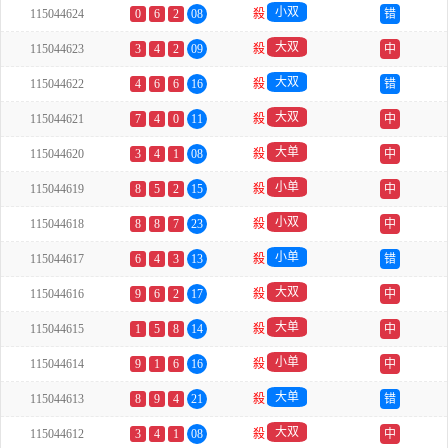
小双
115044624
0
6
2
08
殺
错
大双
115044623
3
4
2
09
殺
中
大双
115044622
4
6
6
16
殺
错
大双
115044621
7
4
0
11
殺
中
大单
115044620
3
4
1
08
殺
中
小单
115044619
8
5
2
15
殺
中
小双
115044618
8
8
7
23
殺
中
小单
115044617
6
4
3
13
殺
错
大双
115044616
9
6
2
17
殺
中
大单
115044615
1
5
8
14
殺
中
小单
115044614
9
1
6
16
殺
中
大单
115044613
8
9
4
21
殺
错
大双
115044612
3
4
1
08
殺
中