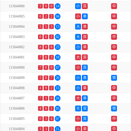
115044906
5
9
0
14
小
双
中
115044905
0
2
2
04
小
单
中
115044904
5
5
3
13
大
单
中
115044903
0
0
2
02
大
双
中
115044902
8
9
8
25
小
单
中
115044901
7
8
3
18
大
双
中
115044900
7
0
0
07
小
双
中
115044899
5
8
7
20
小
单
错
115044898
4
9
2
15
小
单
中
115044897
7
3
6
16
大
单
中
115044896
4
0
1
05
大
双
错
115044895
0
3
4
07
小
双
中
115044894
3
3
5
11
小
单
中