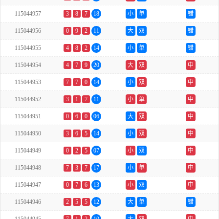
115044957
3
8
7
18
小
单
错
115044956
0
9
2
11
大
双
错
115044955
4
8
2
14
小
单
错
115044954
4
7
9
20
大
双
中
115044953
7
7
0
14
小
双
中
115044952
3
1
7
11
小
单
中
115044951
0
6
0
06
大
双
中
115044950
3
6
5
14
小
双
中
115044949
0
2
5
07
小
双
中
115044948
7
3
7
17
小
单
中
115044947
0
7
6
13
小
双
中
115044946
2
5
5
12
大
单
错