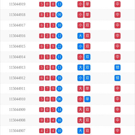
115044919
5
0
8
13
小
单
中
115044918
8
1
0
09
小
单
中
115044917
6
1
3
10
小
双
中
115044916
4
2
6
12
大
双
中
115044915
6
7
9
22
小
双
中
115044914
1
5
5
11
小
双
中
115044913
5
0
8
13
大
双
错
115044912
6
6
7
19
小
双
错
115044911
3
7
9
19
大
单
中
115044910
5
0
1
06
小
单
中
115044909
9
0
5
14
大
双
中
115044908
9
3
4
16
大
双
中
115044907
4
2
4
10
大
双
中