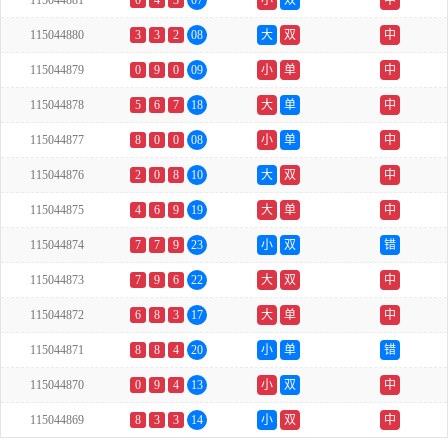
115044881
0
4
3
07
小
双
中
115044880
3
3
2
08
大
双
中
115044879
0
9
0
09
小
单
中
115044878
5
6
7
18
大
单
中
115044877
8
0
0
08
小
单
中
115044876
2
0
8
10
大
双
中
115044875
4
6
9
19
大
单
中
115044874
7
7
9
23
小
双
错
115044873
7
9
6
22
大
双
中
115044872
6
8
3
17
大
单
中
115044871
8
8
4
20
小
单
错
115044870
0
9
4
13
小
双
中
115044869
8
3
3
14
小
双
中