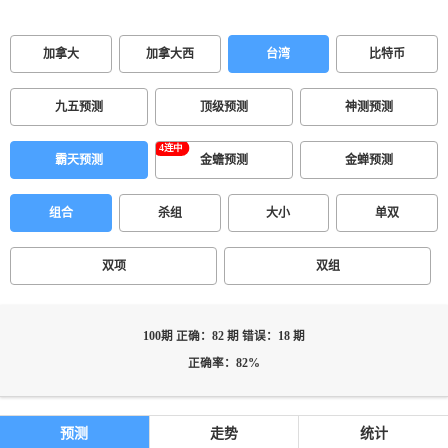
加拿大
加拿大西
台湾
比特币
九五预测
顶级预测
神测预测
霸天预测
金蟾预测
金蝉预测
组合
杀组
大小
单双
双项
双组
100期 正确：82 期 错误：18 期
正确率：82%
预测
走势
统计