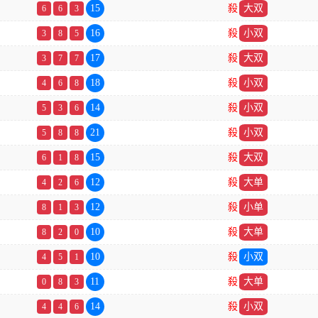
15
殺
大双
6
6
3
16
殺
小双
3
8
5
17
殺
大双
3
7
7
18
殺
小双
4
6
8
14
殺
小双
5
3
6
21
殺
小双
5
8
8
15
殺
大双
6
1
8
12
殺
大单
4
2
6
12
殺
小单
8
1
3
10
殺
大单
8
2
0
10
殺
小双
4
5
1
11
殺
大单
0
8
3
14
殺
小双
4
4
6