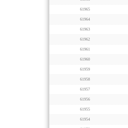
61965
61964
61963
61962
61961
61960
61959
61958
61957
61956
61955
61954