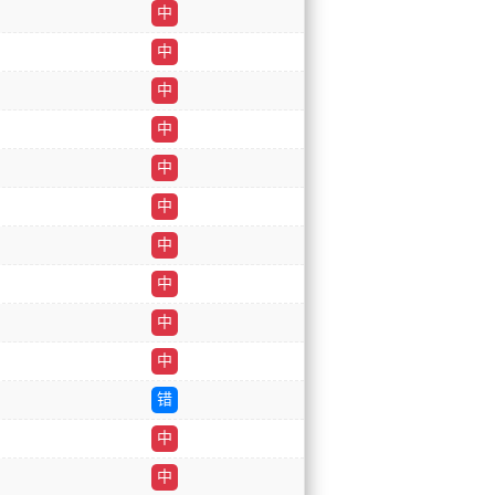
中
中
中
中
中
中
中
中
中
中
错
中
中