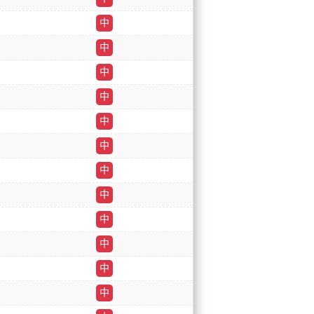
中
中
中
中
中
中
中
中
中
中
中
中