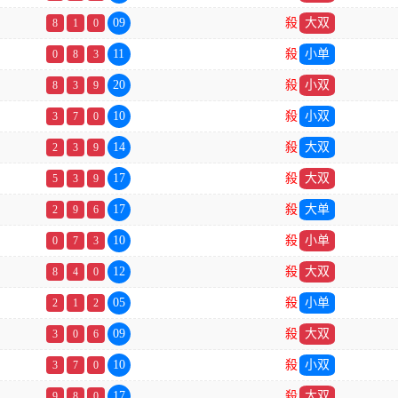
09
殺
大双
8
1
0
11
殺
小单
0
8
3
20
殺
小双
8
3
9
10
殺
小双
3
7
0
14
殺
大双
2
3
9
17
殺
大双
5
3
9
17
殺
大单
2
9
6
10
殺
小单
0
7
3
12
殺
大双
8
4
0
05
殺
小单
2
1
2
09
殺
大双
3
0
6
10
殺
小双
3
7
0
17
殺
大双
9
8
0