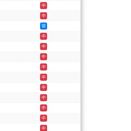
中
中
错
中
中
中
中
中
中
中
中
中
中