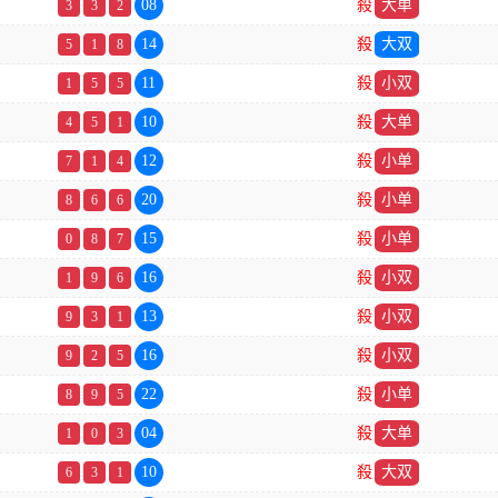
08
殺
大单
3
3
2
14
殺
大双
5
1
8
11
殺
小双
1
5
5
10
殺
大单
4
5
1
12
殺
小单
7
1
4
20
殺
小单
8
6
6
15
殺
小单
0
8
7
16
殺
小双
1
9
6
13
殺
小双
9
3
1
16
殺
小双
9
2
5
22
殺
小单
8
9
5
04
殺
大单
1
0
3
10
殺
大双
6
3
1