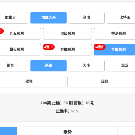
加拿大
加拿大西
台湾
比特币
九五预测
顶级预测
神测预测
霸天预测
金蟾预测
金蝉预测
组合
杀组
大小
单双
双项
双组
100期 正确：90 期 错误：10 期
正确率：90%
走势