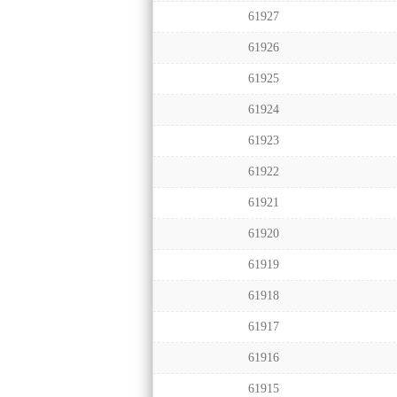
61927
61926
61925
61924
61923
61922
61921
61920
61919
61918
61917
61916
61915