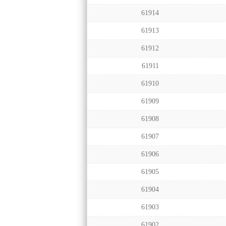
61914
61913
61912
61911
61910
61909
61908
61907
61906
61905
61904
61903
61902