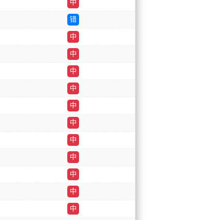
中
错
中
中
中
中
中
中
中
中
中
中
中