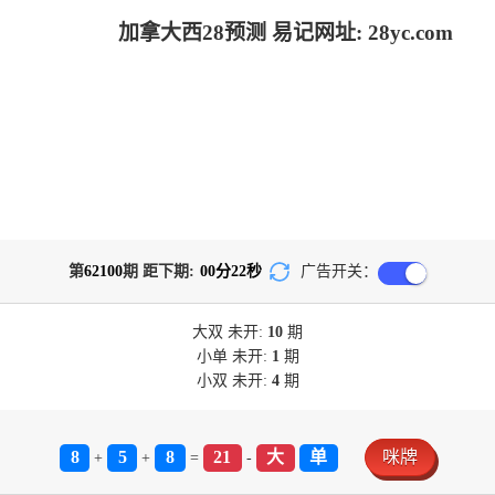
加拿大西28预测 易记网址: 28yc.com
第
62100
期 距下期:
00
分
22
秒
广告开关：
大双
未开:
10
期
小单
未开:
1
期
小双
未开:
4
期
8
5
8
21
大
单
咪牌
+
+
=
-