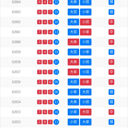
62064
9
4
9
22
大单
小双
错
62063
6
6
7
19
大双
小单
错
62062
1
4
5
10
大单
小双
中
62061
7
2
4
13
大双
小单
中
62060
3
7
9
19
大单
小双
中
62059
6
4
9
19
大双
小单
错
62058
9
5
7
21
大单
小双
中
62057
7
9
7
23
大单
小双
中
62056
2
1
6
09
大双
小单
中
62055
3
3
0
06
小单
大双
错
62054
2
5
6
13
大单
小双
错
62053
7
6
3
16
小单
大双
中
62052
2
8
3
13
小双
大单
错