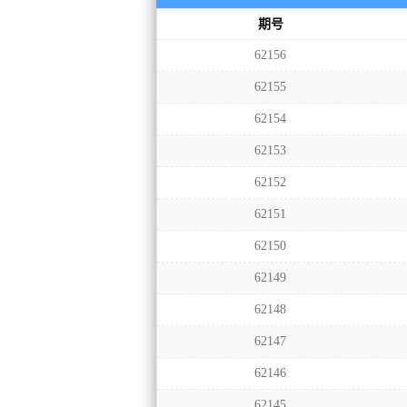
期号
62156
62155
62154
62153
62152
62151
62150
62149
62148
62147
62146
62145