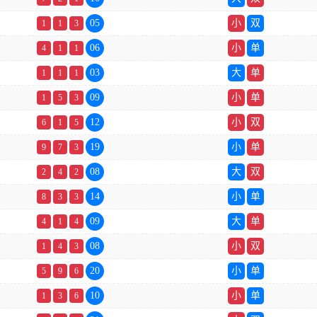
05
小
双
1
1
3
06
小
单
4
1
1
03
大
单
1
1
1
09
小
单
1
5
3
12
小
双
6
1
5
19
小
单
9
7
3
08
大
双
2
4
2
14
小
单
8
3
3
09
大
单
4
1
4
08
小
双
1
4
3
20
小
单
5
9
6
10
小
单
1
3
6