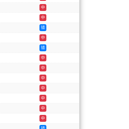
中
中
错
中
错
中
中
中
中
中
中
中
错