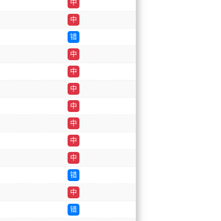
中
中
错
中
中
中
中
中
中
中
错
中
错