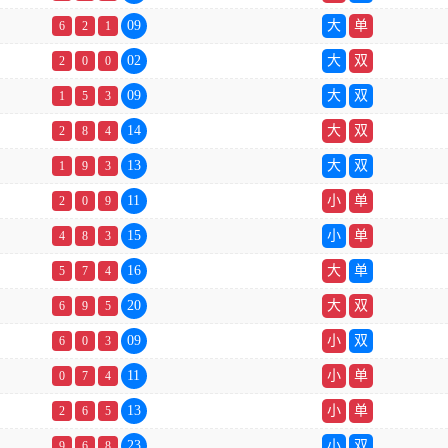
09
大
单
6
2
1
02
大
双
2
0
0
09
大
双
1
5
3
14
大
双
2
8
4
13
大
双
1
9
3
11
小
单
2
0
9
15
小
单
4
8
3
16
大
单
5
7
4
20
大
双
6
9
5
09
小
双
6
0
3
11
小
单
0
7
4
13
小
单
2
6
5
23
小
双
9
6
8