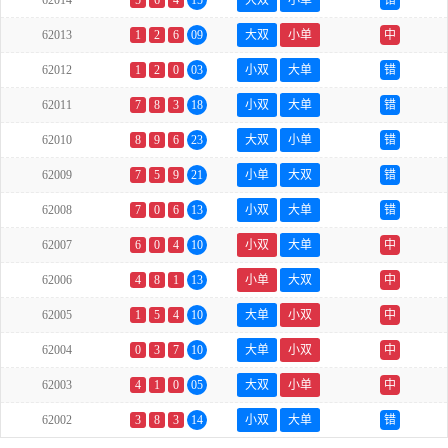
62014
5
6
4
15
大双
小单
错
62013
1
2
6
09
大双
小单
中
62012
1
2
0
03
小双
大单
错
62011
7
8
3
18
小双
大单
错
62010
8
9
6
23
大双
小单
错
62009
7
5
9
21
小单
大双
错
62008
7
0
6
13
小双
大单
错
62007
6
0
4
10
小双
大单
中
62006
4
8
1
13
小单
大双
中
62005
1
5
4
10
大单
小双
中
62004
0
3
7
10
大单
小双
中
62003
4
1
0
05
大双
小单
中
62002
3
8
3
14
小双
大单
错