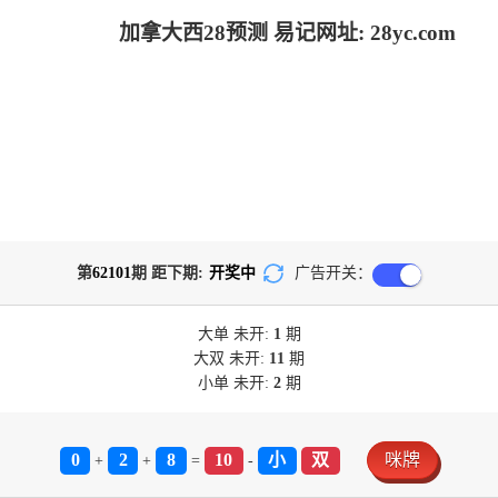
加拿大西28预测 易记网址: 28yc.com
第
62101
期 距下期:
开奖中
广告开关：
大单
未开:
1
期
大双
未开:
11
期
小单
未开:
2
期
0
2
8
10
小
双
咪牌
+
+
=
-