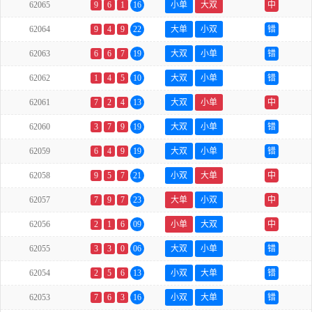
62065
9
6
1
16
小单
大双
中
62064
9
4
9
22
大单
小双
错
62063
6
6
7
19
大双
小单
错
62062
1
4
5
10
大双
小单
错
62061
7
2
4
13
大双
小单
中
62060
3
7
9
19
大双
小单
错
62059
6
4
9
19
大双
小单
错
62058
9
5
7
21
小双
大单
中
62057
7
9
7
23
大单
小双
中
62056
2
1
6
09
小单
大双
中
62055
3
3
0
06
大双
小单
错
62054
2
5
6
13
小双
大单
错
62053
7
6
3
16
小双
大单
错