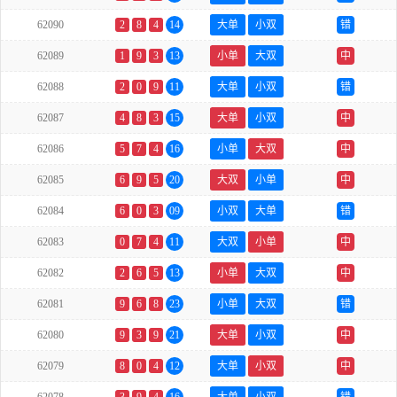
62090
2
8
4
14
大单
小双
错
62089
1
9
3
13
小单
大双
中
62088
2
0
9
11
大单
小双
错
62087
4
8
3
15
大单
小双
中
62086
5
7
4
16
小单
大双
中
62085
6
9
5
20
大双
小单
中
62084
6
0
3
09
小双
大单
错
62083
0
7
4
11
大双
小单
中
62082
2
6
5
13
小单
大双
中
62081
9
6
8
23
小单
大双
错
62080
9
3
9
21
大单
小双
中
62079
8
0
4
12
大单
小双
中