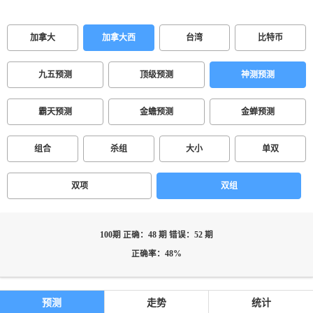
加拿大
加拿大西
台湾
比特币
九五预测
顶级预测
神测预测
霸天预测
金蟾预测
金蝉预测
组合
杀组
大小
单双
双项
双组
100期 正确：48 期 错误：52 期
正确率：48%
预测
走势
统计