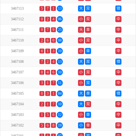
3467113
5
7
1
13
大
双
错
3467112
0
2
4
06
小
双
中
3467111
9
7
9
25
大
单
中
3467110
2
6
0
08
小
双
中
3467109
6
1
3
10
小
单
中
3467108
7
2
4
13
大
双
错
3467107
0
4
6
10
小
双
中
3467106
3
1
7
11
小
双
中
3467105
0
3
1
04
大
单
错
3467104
2
1
7
10
大
双
中
3467103
1
5
6
12
小
单
中
3467102
5
6
8
19
小
单
中