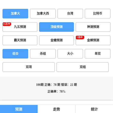
加拿大
加拿大西
台湾
比特币
九五预测
顶级预测
神测预测
霸天预测
金蟾预测
金蝉预测
组合
杀组
大小
单双
双项
双组
100期 正确：78 期 错误：22 期
正确率：78%
预测
走势
统计