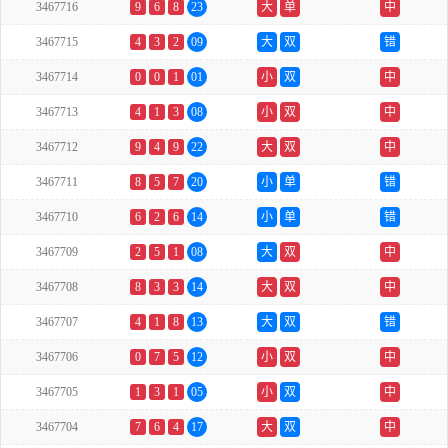
3467716
9
6
8
23
大
单
中
3467715
4
3
2
09
大
双
错
3467714
0
0
1
01
小
双
中
3467713
4
1
3
08
小
双
中
3467712
9
4
9
22
大
双
中
3467711
8
5
7
20
小
单
错
3467710
6
2
6
14
小
单
错
3467709
2
5
1
08
大
双
中
3467708
8
3
3
14
大
双
中
3467707
4
1
8
13
大
双
错
3467706
0
7
5
12
小
双
中
3467705
1
3
1
05
小
双
中
3467704
7
6
4
17
大
双
中