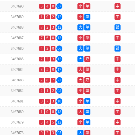
3467690
3
4
0
07
小
单
中
3467689
1
9
2
12
小
单
中
3467688
7
2
3
12
大
单
错
3467687
7
6
0
13
小
单
中
3467686
4
2
0
06
大
单
错
3467685
7
2
3
12
大
双
中
3467684
3
5
9
17
大
单
中
3467683
7
8
7
22
大
双
中
3467682
2
1
2
05
小
单
中
3467681
0
7
3
10
小
单
中
3467680
1
9
8
18
大
单
中
3467679
3
4
5
12
小
单
中
3467678
0
2
3
05
大
单
中