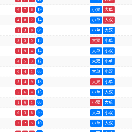
19
小双
大单
6
7
6
14
小单
大双
4
8
2
04
小单
大双
1
3
0
18
大双
小单
8
5
5
14
大单
小双
1
9
4
12
大双
小单
4
5
3
05
大单
小双
0
4
1
18
大双
小单
5
4
9
15
小单
大双
5
6
4
08
小双
大单
1
6
1
20
大单
小双
9
3
8
10
小单
大双
3
2
5