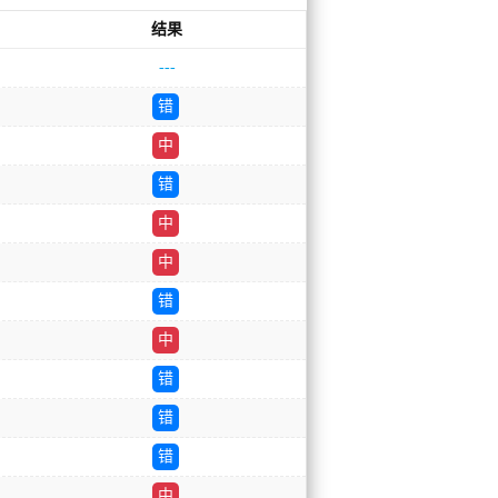
结果
---
错
中
错
中
中
错
中
错
错
错
中