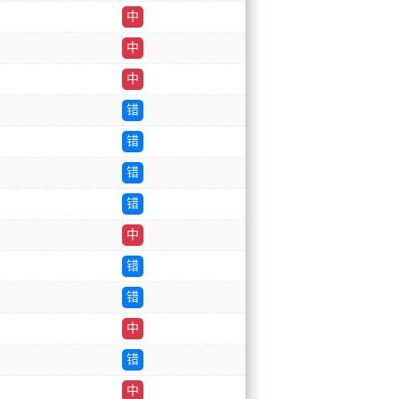
中
中
中
错
错
错
错
中
错
错
中
错
中