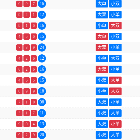
16
大单
小双
0
9
7
12
大双
小单
9
2
1
16
小单
大双
9
1
6
15
大单
小双
4
5
6
24
大双
小单
7
8
9
12
小单
大双
4
2
6
16
大双
小单
8
2
6
15
小双
大单
4
6
5
18
小单
大双
0
9
9
08
大双
小单
7
1
0
11
小双
大单
3
1
7
13
大双
小单
9
0
4
20
小双
大单
9
2
9