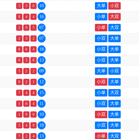
10
大单
小双
5
5
0
16
小单
大双
8
4
4
07
小单
大双
2
0
5
07
小双
大单
2
3
2
18
小双
大单
8
6
4
13
小双
大单
0
5
8
09
大单
小双
5
2
2
12
小双
大单
9
2
1
15
小单
大双
7
4
4
11
小双
大单
1
6
4
10
小双
大单
1
9
0
18
小双
大单
5
4
9
13
小单
大双
7
2
4