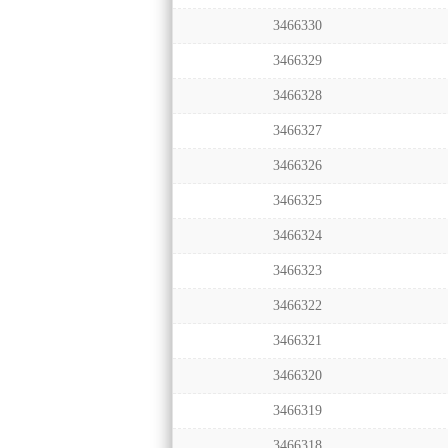
3466330
3466329
3466328
3466327
3466326
3466325
3466324
3466323
3466322
3466321
3466320
3466319
3466318