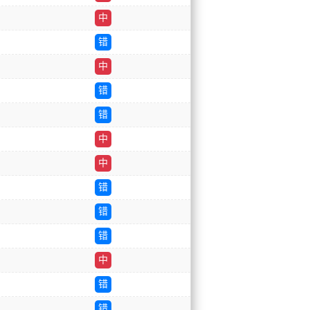
中
错
中
错
错
中
中
错
错
错
中
错
错