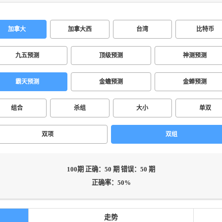
加拿大
加拿大西
台湾
比特币
九五预测
顶级预测
神测预测
霸天预测
金蟾预测
金蝉预测
组合
杀组
大小
单双
双项
双组
100期 正确：50 期 错误：50 期
正确率：50%
走势