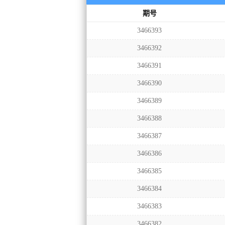
期号
3466393
3466392
3466391
3466390
3466389
3466388
3466387
3466386
3466385
3466384
3466383
3466382