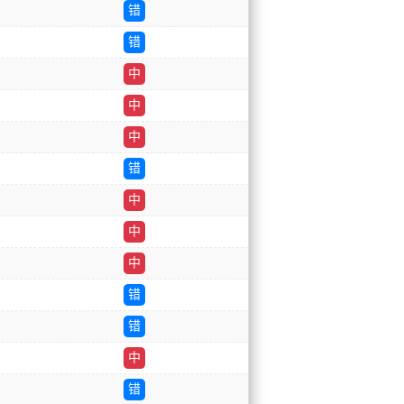
错
错
中
中
中
错
中
中
中
错
错
中
错