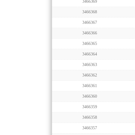
3466369
3466368
3466367
3466366
3466365
3466364
3466363
3466362
3466361
3466360
3466359
3466358
3466357