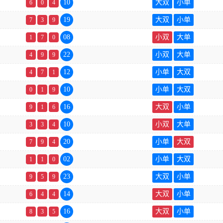
10
大双
小单
6
0
4
19
大双
小单
7
3
9
08
小双
大单
1
7
0
22
小双
大单
4
9
9
12
小单
大双
4
7
1
10
小单
大双
0
1
9
16
大双
小单
9
1
6
10
小双
大单
3
3
4
20
小单
大双
7
9
4
02
小单
大双
1
1
0
23
大双
小单
9
5
9
14
大双
小单
6
4
4
16
大双
小单
8
3
5