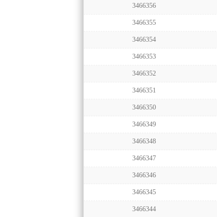
3466356
3466355
3466354
3466353
3466352
3466351
3466350
3466349
3466348
3466347
3466346
3466345
3466344